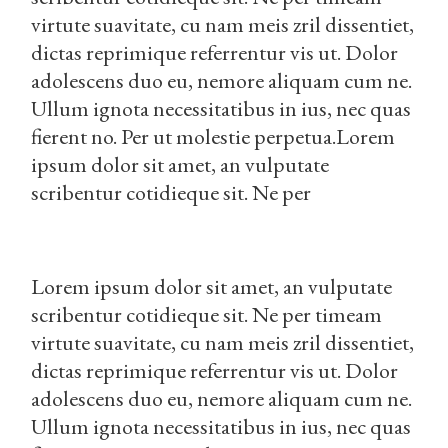
virtute suavitate, cu nam meis zril dissentiet,
dictas reprimique referrentur vis ut. Dolor
adolescens duo eu, nemore aliquam cum ne.
Ullum ignota necessitatibus in ius, nec quas
fierent no. Per ut molestie perpetua.Lorem
ipsum dolor sit amet, an vulputate
scribentur cotidieque sit. Ne per
Lorem ipsum dolor sit amet, an vulputate
scribentur cotidieque sit. Ne per timeam
virtute suavitate, cu nam meis zril dissentiet,
dictas reprimique referrentur vis ut. Dolor
adolescens duo eu, nemore aliquam cum ne.
Ullum ignota necessitatibus in ius, nec quas