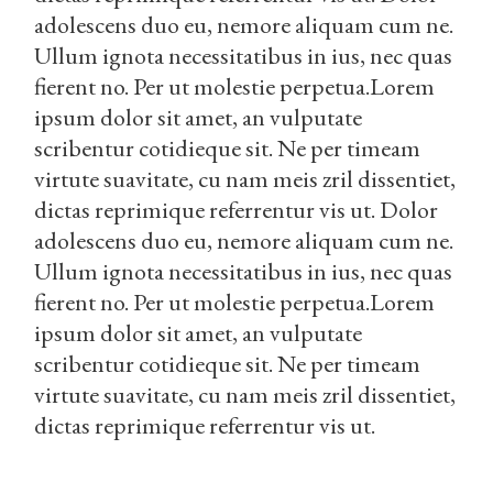
adolescens duo eu, nemore aliquam cum ne.
Ullum ignota necessitatibus in ius, nec quas
fierent no. Per ut molestie perpetua.Lorem
ipsum dolor sit amet, an vulputate
scribentur cotidieque sit. Ne per timeam
virtute suavitate, cu nam meis zril dissentiet,
dictas reprimique referrentur vis ut. Dolor
adolescens duo eu, nemore aliquam cum ne.
Ullum ignota necessitatibus in ius, nec quas
fierent no. Per ut molestie perpetua.Lorem
ipsum dolor sit amet, an vulputate
scribentur cotidieque sit. Ne per timeam
virtute suavitate, cu nam meis zril dissentiet,
dictas reprimique referrentur vis ut.