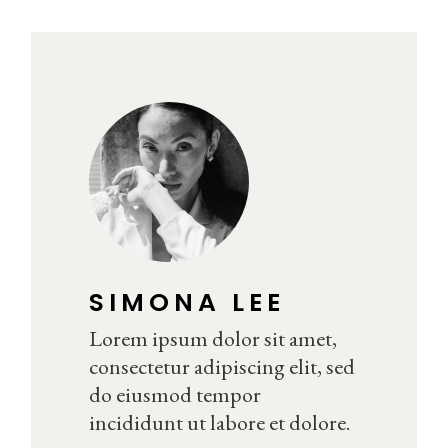
SIMONA LEE
Lorem ipsum dolor sit amet,
consectetur adipiscing elit, sed
do eiusmod tempor
incididunt ut labore et dolore.