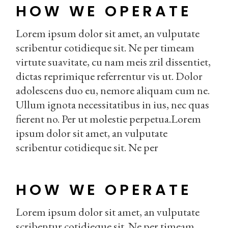
HOW WE OPERATE
Lorem ipsum dolor sit amet, an vulputate
scribentur cotidieque sit. Ne per timeam
virtute suavitate, cu nam meis zril dissentiet,
dictas reprimique referrentur vis ut. Dolor
adolescens duo eu, nemore aliquam cum ne.
Ullum ignota necessitatibus in ius, nec quas
fierent no. Per ut molestie perpetua.Lorem
ipsum dolor sit amet, an vulputate
scribentur cotidieque sit. Ne per
HOW WE OPERATE
Lorem ipsum dolor sit amet, an vulputate
scribentur cotidieque sit. Ne per timeam