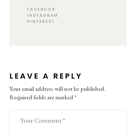
FACEBOOK
INSTAGRAM
PINTEREST
LEAVE A REPLY
Your email address will not be published.
Required fields are marked
*