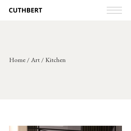
Home
Art
Kitchen